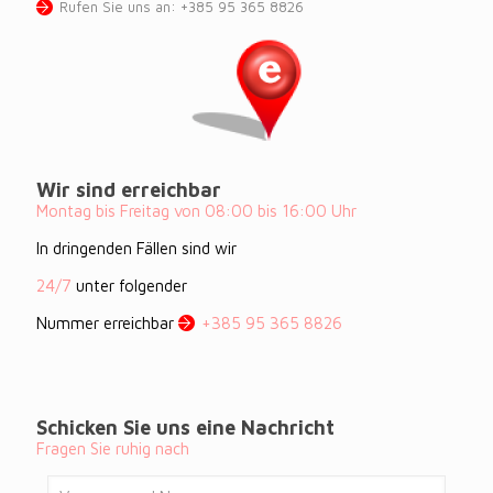
Rufen Sie uns an: +385 95 365 8826
Wir sind erreichbar
Montag bis Freitag von 08:00 bis 16:00 Uhr
In dringenden Fällen sind wir
24/7
unter folgender
Nummer erreichbar
+385 95 365 8826
Schicken Sie uns eine Nachricht
Fragen Sie ruhig nach