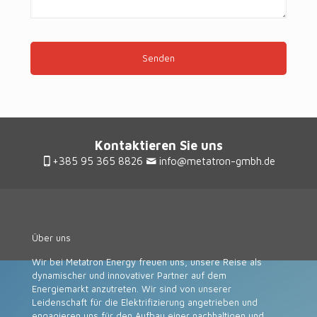
Kontaktieren Sie uns
+385 95 365 8826
info@metatron-gmbh.de
Über uns
Wir bei Metatron Energy freuen uns, unsere Reise als
dynamischer und innovativer Partner auf dem
Energiemarkt anzutreten. Wir sind von unserer
Leidenschaft für die Elektrifizierung angetrieben und
engagieren uns für den Aufbau einer nachhaltigen und