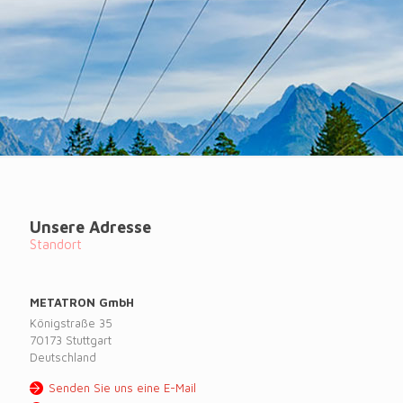
Unsere Adresse
Standort
METATRON GmbH
Königstraße 35
70173 Stuttgart
Deutschland
Senden Sie uns eine E-Mail