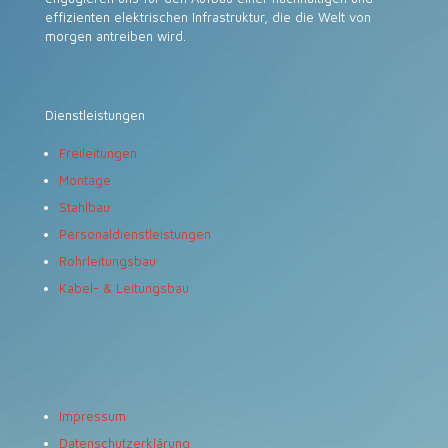
effizienten elektrischen Infrastruktur, die die Welt von
morgen antreiben wird.
Dienstleistungen
Freileitungen
Montage
Stahlbau
Personaldienstleistungen
Rohrleitungsbau
Kabel- & Leitungsbau
Impressum
Datenschutzerklärung