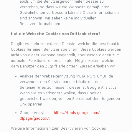
auch, um die Benutzergewohnheiten besser zu
verstehen, so dass wir die Webseite gemäβ Ihren
Gewohnheiten verbessern können. Diese Informationen
sind anonym- wir sehen keine individuellen
Benutzerinformationen.
Hat die Webseite Cookies von Drittanbietern?
Da gibt es mehrere externe Dienste, welche die beschränkte
Cookies für einen Benutzer speichern. Diese Cookies werden
nicht von dieser Website eingestellt, aber einige dienen zum
normalen Funktionieren bestimmter Möglichkeiten, welche
dem Benutzer den Zugriff erleichtern. Zurzeit erlauben wir:
Analyse der Webseitennutzung METATRON-GMBH.de
verwendet den Service um die Häufigkeit des
Seitenaufrufes zu messen, dieser ist Google Analytics.
Wenn Sie es verhindern wollen, dass Cookies
gespeichert werden, können Sie die auf dem folgenden
Link sperren:
Google Analytics –
https://tools.google.com/
dlpage/gaoptout
Weitere Informationen zum Deaktivieren von Cookies