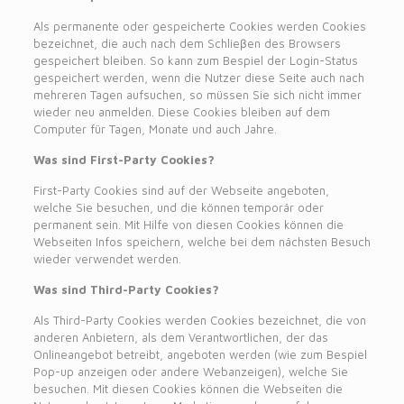
Als permanente oder gespeicherte Cookies werden Cookies
bezeichnet, die auch nach dem Schlieβen des Browsers
gespeichert bleiben. So kann zum Bespiel der Login-Status
gespeichert werden, wenn die Nutzer diese Seite auch nach
mehreren Tagen aufsuchen, so müssen Sie sich nicht immer
wieder neu anmelden. Diese Cookies bleiben auf dem
Computer für Tagen, Monate und auch Jahre.
Was sind First-Party Cookies?
First-Party Cookies sind auf der Webseite angeboten,
welche Sie besuchen, und die können temporär oder
permanent sein. Mit Hilfe von diesen Cookies können die
Webseiten Infos speichern, welche bei dem nächsten Besuch
wieder verwendet werden.
Was sind Third-Party Cookies?
Als Third-Party Cookies werden Cookies bezeichnet, die von
anderen Anbietern, als dem Verantwortlichen, der das
Onlineangebot betreibt, angeboten werden (wie zum Bespiel
Pop-up anzeigen oder andere Webanzeigen), welche Sie
besuchen. Mit diesen Cookies können die Webseiten die