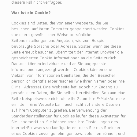
diesem Fall nicht verfügbar.
Was ist ein Cookie?
Cookies sind Daten, die von einer Webseite, die Sie
besuchen, auf Ihrem Computer gespeichert werden. Cookies
speichern gewöhnlicher Weise persönliche
Seiteneinstellungen und Angaben, wie zum Bespiel
bevorzugte Sprache oder Adresse. Später, wenn Sie diese
Seite erneut besuchen, übermittelt der Internet-Browser die
gespeicherten Cookie-Informationen an die Seite zurück.
Dadurch können individuelle und an Sie angepasste
Informationen angezeigt werden. Cookies können eine
Vielzahl von Informationen beinhalten, die den Besucher
persönlich identifizierbar machen (wie Ihren Namen oder Ihre
E-Mail-Adresse). Eine Webseite hat jedoch nur Zugang zu
persönlichen Daten, die Sie selbst bereitstellen. So kann eine
Seite beispielsweise nicht ohne Ihr Zutun Ihre E-Mail-Adresse
ermitteln. Eine Website kann auch nicht auf andere Dateien
auf Ihrem Computer zugreifen. Bei Verwendung der
Standardeinstellungen für Cookies laufen diese Aktivitäten für
Sie unbemerkt ab. Sie können aber Ihre Einstellungen des
Internet-Browsers so konfigurieren, dass Sie das Speichern
eines Cookies zuvor genehmigen bzw. ablehnen können, und