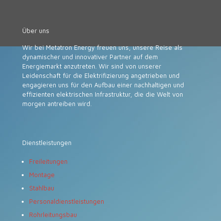
Über uns
Wir bei Metatron Energy freuen uns, unsere Reise als
dynamischer und innovativer Partner auf dem
Energiemarkt anzutreten. Wir sind von unserer
Leidenschaft für die Elektrifizierung angetrieben und
engagieren uns für den Aufbau einer nachhaltigen und
effizienten elektrischen Infrastruktur, die die Welt von
morgen antreiben wird.
Dienstleistungen
Freileitungen
Montage
Stahlbau
Personaldienstleistungen
Rohrleitungsbau