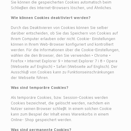
Sie können die gespeicherten Cookies automatisch beim
Schlieβen des Internet-Browsers löschen, und Ähnliches.
Wie können Cookies deaktiviert werden?
Durch das Deaktivieren von Cookies können Sie selber
darüber entscheiden, ob Sie das Speichern von Cookies auf
Ihrem Computer erlauben oder nicht. Cookie- Einstellungen
können in Ihrem Web-Browser konfiguriert und kontrolliert
werden. Für die Informationen über die Cookie-Einstellungen,
wählen die den Browser, den Sie verwenden • Chrome •
Firefox • Internet Explorer 9 • Internet Explorer 7 i 8 • Opera
(Webseite auf Englisch) • Safari (Webseite auf Englisch). Der
Ausschluβ von Cookies kann zu Funktionseinschränkungen
der Webseite führen.
Was sind temporäre Cookies?
Als temporäre Cookies, bzw. Session-Cookies werden
Cookies bezeichnet, die gelöscht werden, nachdem ein
Nutzer seinen Browser schlieβt. In einem solchen Cookie
kann zum Bespiel der Inhalt eines Warenkorbs in einem
Online- Shop gespeichert werden.
Was sind permanente Cookies?